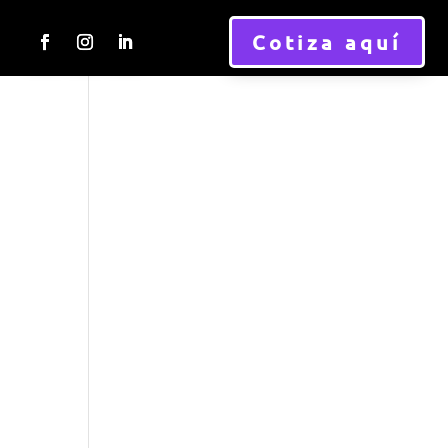
Cotiza aquí