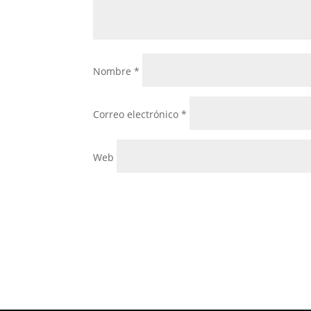
Nombre
*
Correo electrónico
*
Web