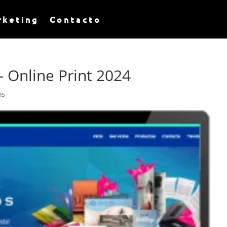
rketing
Contacto
 Online Print 2024
os