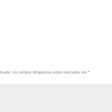
licada.
Los campos obligatorios están marcados con
*