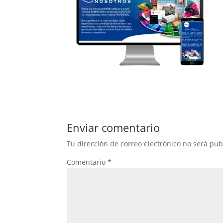
Enviar comentario
Tu dirección de correo electrónico no será pub
Comentario
*