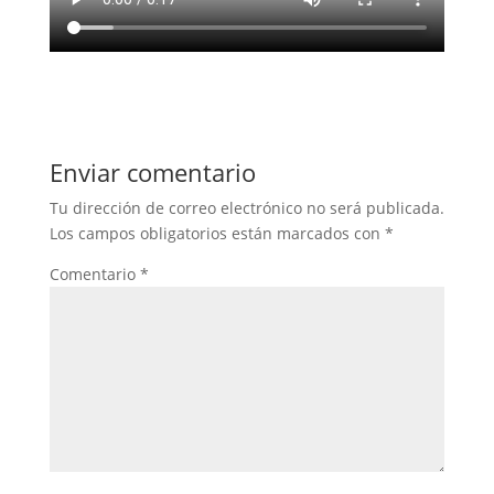
Enviar comentario
Tu dirección de correo electrónico no será publicada.
Los campos obligatorios están marcados con
*
Comentario
*