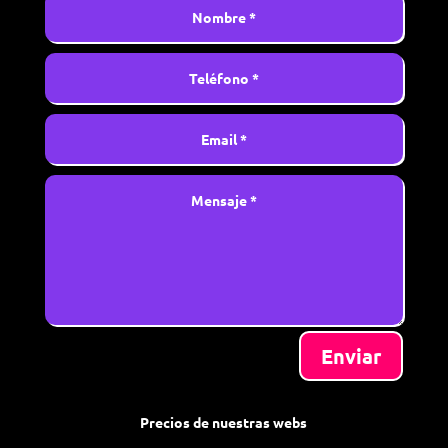
Enviar
Precios de nuestras webs