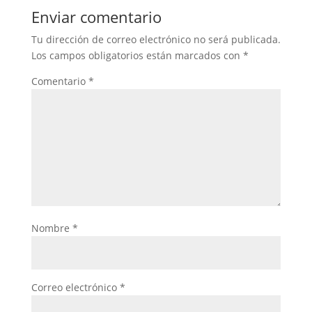
Enviar comentario
Tu dirección de correo electrónico no será publicada.
Los campos obligatorios están marcados con
*
Comentario
*
Nombre
*
Correo electrónico
*