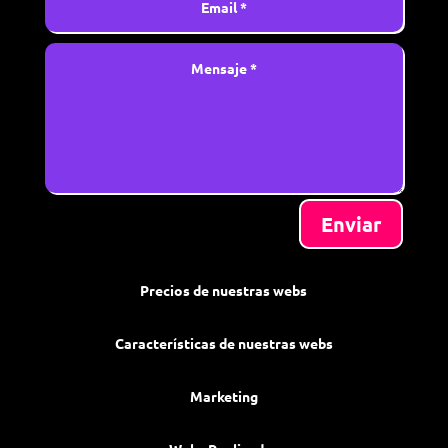
Enviar
Precios de nuestras webs
Características de nuestras webs
Marketing