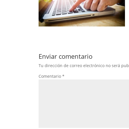
Enviar comentario
Tu dirección de correo electrónico no será pub
Comentario
*