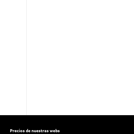
Precios de nuestras webs