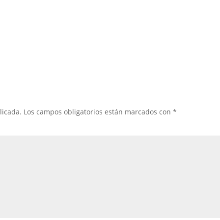
licada.
Los campos obligatorios están marcados con
*