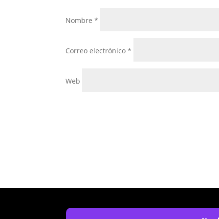
Nombre
*
Correo electrónico
*
Web