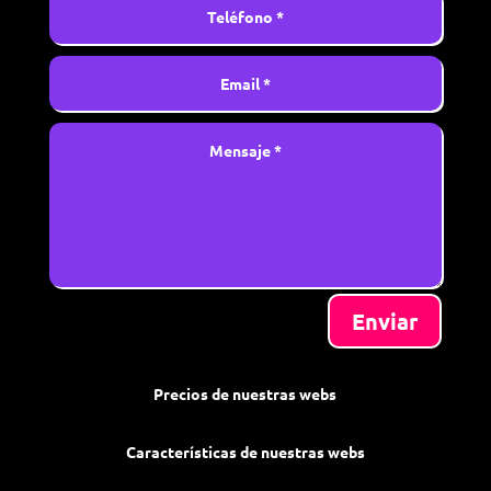
Enviar
Precios de nuestras webs
Características de nuestras webs