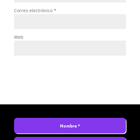
Correo electrónico
*
Web