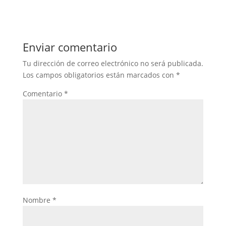
Enviar comentario
Tu dirección de correo electrónico no será publicada.
Los campos obligatorios están marcados con
*
Comentario
*
Nombre
*