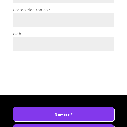
Correo electrónico
*
Web