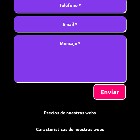
Enviar
Precios de nuestras webs
Características de nuestras webs