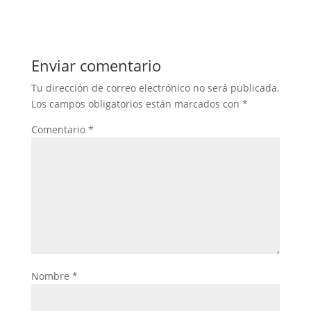
Enviar comentario
Tu dirección de correo electrónico no será publicada.
Los campos obligatorios están marcados con
*
Comentario
*
Nombre
*