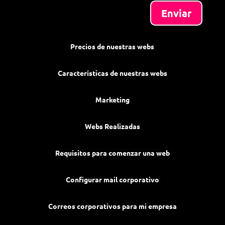
Enviar
Precios de nuestras webs
Características de nuestras webs
Marketing
Webs Realizadas
Requisitos para comenzar una web
Configurar mail corporativo
Correos corporativos para mi empresa