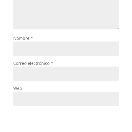
Nombre
*
Correo electrónico
*
Web