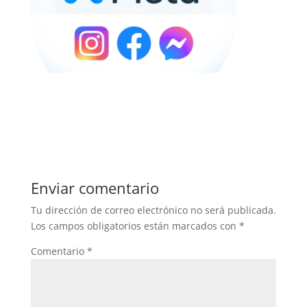
Enviar comentario
Tu dirección de correo electrónico no será publicada.
Los campos obligatorios están marcados con
*
Comentario
*