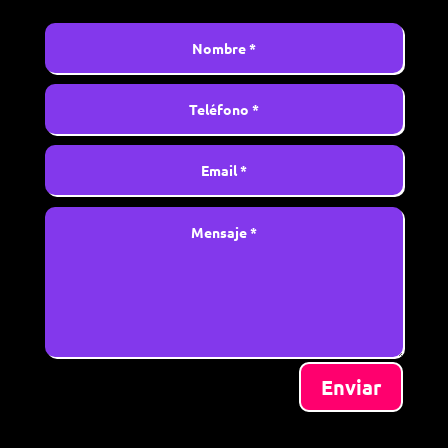
Enviar