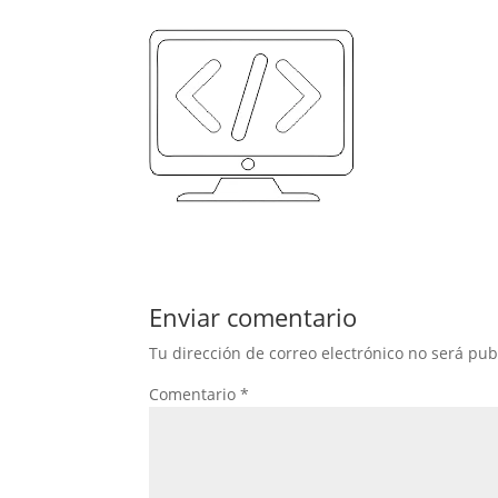
Enviar comentario
Tu dirección de correo electrónico no será pub
Comentario
*