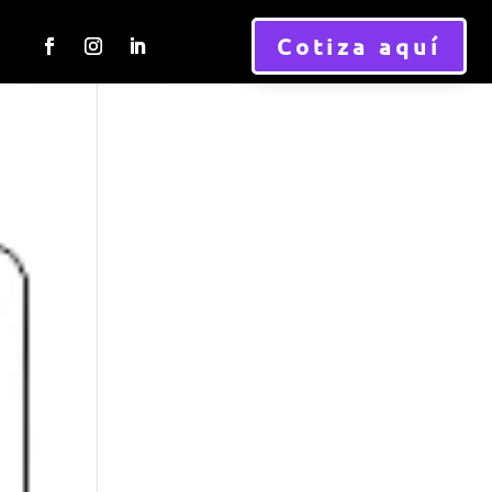
Cotiza aquí