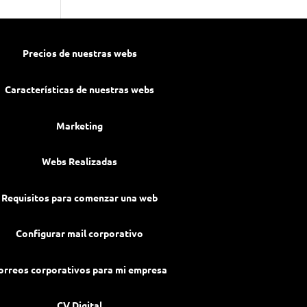
Precios de nuestras webs
Características de nuestras webs
Marketing
Webs Realizadas
Requisitos para comenzar una web
Configurar mail corporativo
orreos corporativos para mi empresa
CV Digital