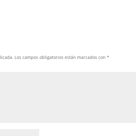
licada.
Los campos obligatorios están marcados con
*