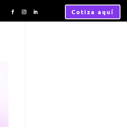
Cotiza aquí