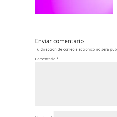
Enviar comentario
Tu dirección de correo electrónico no será pub
Comentario
*