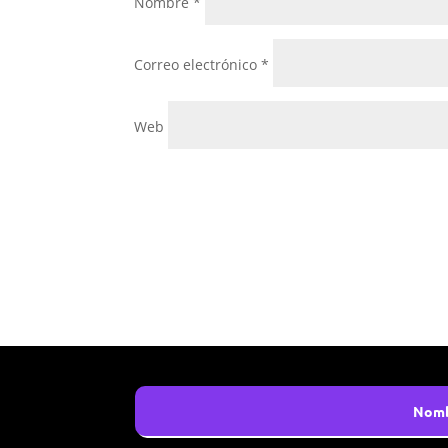
Nombre
*
Correo electrónico
*
Web