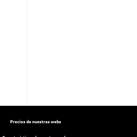
Precios de nuestras webs