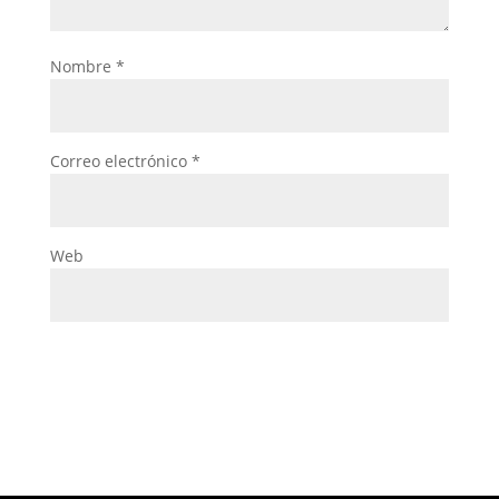
Nombre
*
Correo electrónico
*
Web