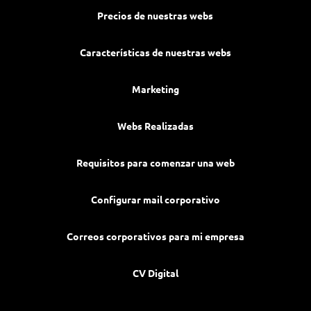
Precios de nuestras webs
Características de nuestras webs
Marketing
Webs Realizadas
Requisitos para comenzar una web
Configurar mail corporativo
Correos corporativos para mi empresa
CV Digital