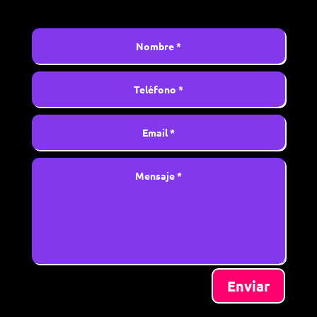
Enviar