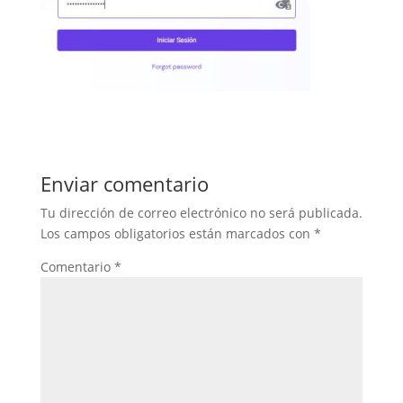
Enviar comentario
Tu dirección de correo electrónico no será publicada.
Los campos obligatorios están marcados con
*
Comentario
*