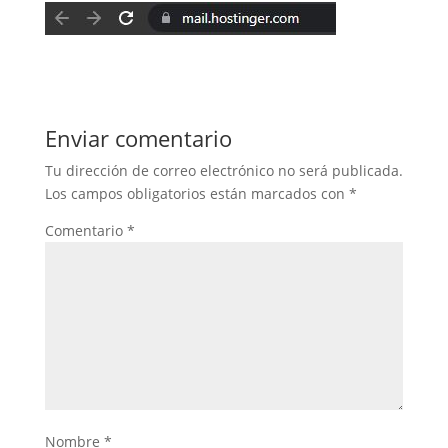
Enviar comentario
Tu dirección de correo electrónico no será publicada.
Los campos obligatorios están marcados con
*
Comentario
*
Nombre
*