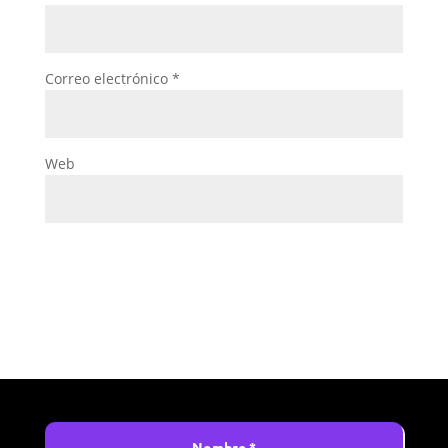
Correo electrónico
*
Web