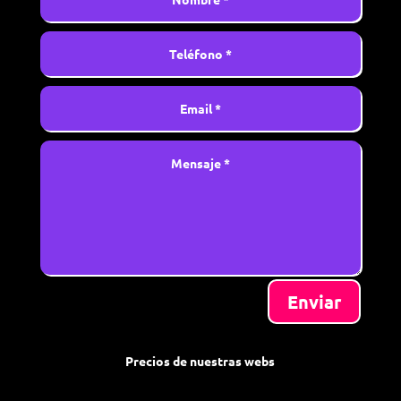
Enviar
Precios de nuestras webs