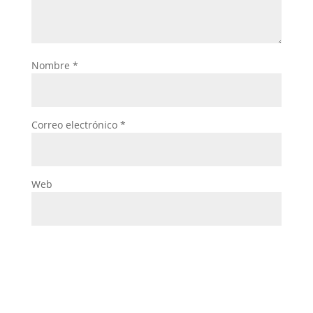
Nombre
*
Correo electrónico
*
Web