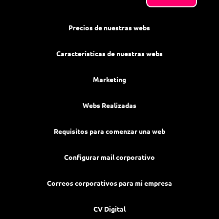
Precios de nuestras webs
Características de nuestras webs
Marketing
Webs Realizadas
Requisitos para comenzar una web
Configurar mail corporativo
Correos corporativos para mi empresa
CV Digital