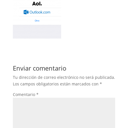
Enviar comentario
Tu dirección de correo electrónico no será publicada.
Los campos obligatorios están marcados con
*
Comentario
*