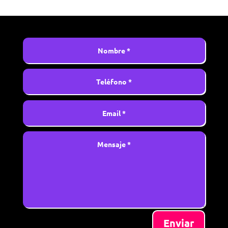
Enviar