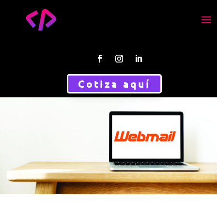
Cotiza aquí