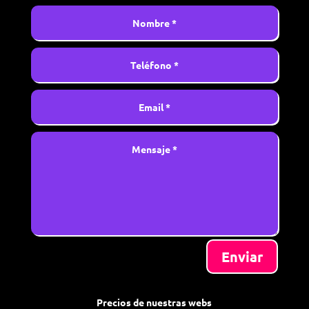
Enviar
Precios de nuestras webs