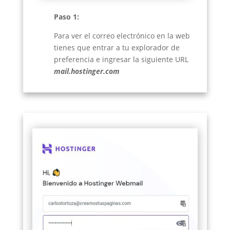
Paso 1:
Para ver el correo electrónico en la web
tienes que entrar a tu explorador de
preferencia e ingresar la siguiente URL
mail.hostinger.com