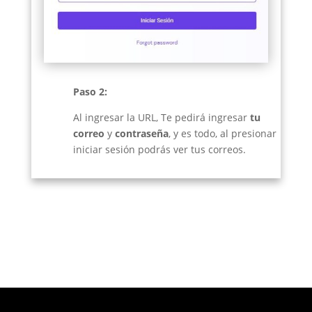
Paso 2:
Al ingresar la URL, Te pedirá ingresar
tu
correo
y
contraseña
, y es todo, al presionar
iniciar sesión podrás ver tus correos.