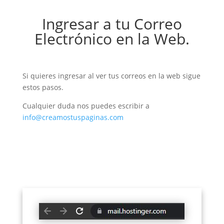
Ingresar a tu Correo
Electrónico en la Web.
Si quieres ingresar al ver tus correos en la web sigue
estos pasos.
Cualquier duda nos puedes escribir a
info@creamostuspaginas.com